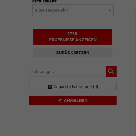
GETRIEBEART
alles ausgewählt
2738
ERGEBNISSE ANZEIGEN
ZURÜCKSETZEN
Fahrzeugnr.
Geparkte Fahrzeuge (
0
)
ANMELDEN