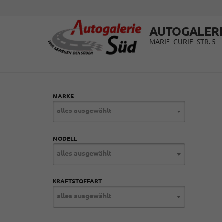
AUTOGALERI
MARIE- CURIE- STR. 5
MARKE
alles ausgewählt
MODELL
alles ausgewählt
KRAFTSTOFFART
alles ausgewählt