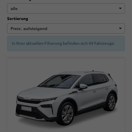
Sortierung
In Ihrer aktuellen Filterung befinden sich
69
Fahrzeuge: