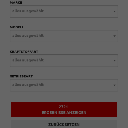
MARKE
alles ausgewählt
MODELL
alles ausgewählt
KRAFTSTOFFART
alles ausgewählt
GETRIEBEART
alles ausgewählt
2721
ERGEBNISSE ANZEIGEN
ZURÜCKSETZEN