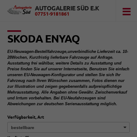
AUTOGALERIE SÜD E.K
07751-9181861
SKODA ENYAQ
EU-Neuwagen-Bestellfahrzeuge,unverbindliche Lieferzeit ca. 10-
28Wochen, Kurzfristig lieferbare Fahrzeuge auf Anfrage.
Ausstattung frei wählbar, weitere Details zu Ausstattung und
Preise finden Sie auf unserer Internetseite, Benutzen Sie einfach
unseren EU-Neuwagen-Konfigurator und stellen Sie sich Ihr
Fahrzeug nach Ihren Wünschen zusammen, Fotos dienen nur
zur Illustration und zeigen gegebenenfalls aufpreispflichtige
Mehrausstattung. Alle Angaben ohne Gewähr. Zwischenverkauf
und Irrtum vorbehalten. Bei EU-Neufahrzeugen sind
Abweichungen zur deutschen Serienausstattung möglich.
Verfügbarkeit, Art