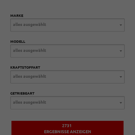
MARKE
alles ausgewählt
MODELL
alles ausgewählt
KRAFTSTOFFART
alles ausgewählt
GETRIEBEART
alles ausgewählt
2731
ERGEBNISSE ANZEIGEN