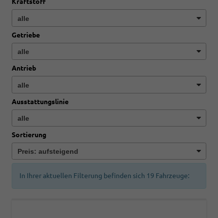
Kraftstoff
Getriebe
Antrieb
Ausstattungslinie
Sortierung
In Ihrer aktuellen Filterung befinden sich
19
Fahrzeuge: