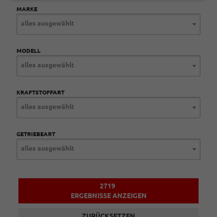
MARKE
alles ausgewählt
MODELL
alles ausgewählt
KRAFTSTOFFART
alles ausgewählt
GETRIEBEART
alles ausgewählt
2719
ERGEBNISSE ANZEIGEN
ZURÜCKSETZEN