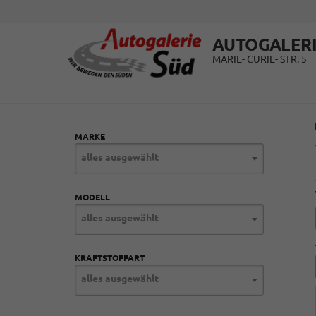
AUTOGALERI
MARIE- CURIE- STR. 5
MARKE
alles ausgewählt
MODELL
alles ausgewählt
KRAFTSTOFFART
alles ausgewählt