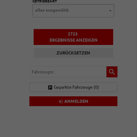
GETRIEBEART
alles ausgewählt
2723
ERGEBNISSE ANZEIGEN
ZURÜCKSETZEN
Fahrzeugnr.
Geparkte Fahrzeuge (
0
)
ANMELDEN