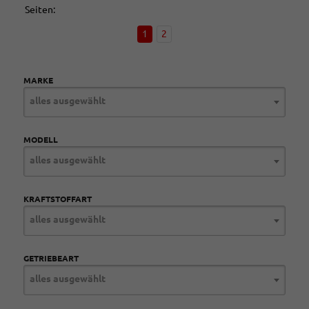
Seiten:
1
2
MARKE
alles ausgewählt
MODELL
alles ausgewählt
KRAFTSTOFFART
alles ausgewählt
GETRIEBEART
alles ausgewählt