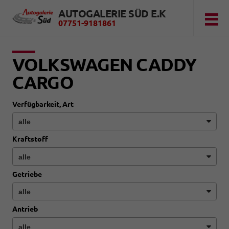
AUTOGALERIE SÜD E.K
07751-9181861
VOLKSWAGEN CADDY
CARGO
Verfügbarkeit, Art
Kraftstoff
Getriebe
Antrieb