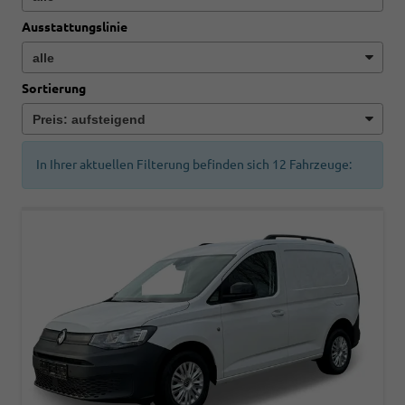
Ausstattungslinie
Sortierung
In Ihrer aktuellen Filterung befinden sich
12
Fahrzeuge: