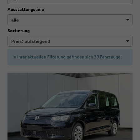
Ausstattungslinie
Sortierung
In Ihrer aktuellen Filterung befinden sich
39
Fahrzeuge: