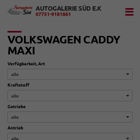
AUTOGALERIE SÜD E.K
07751-9181861
VOLKSWAGEN CADDY
MAXI
Verfügbarkeit, Art
Kraftstoff
Getriebe
Antrieb