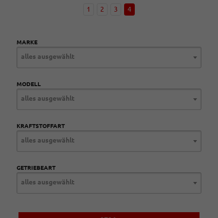
1
2
3
4
MARKE
alles ausgewählt
MODELL
alles ausgewählt
KRAFTSTOFFART
alles ausgewählt
GETRIEBEART
alles ausgewählt