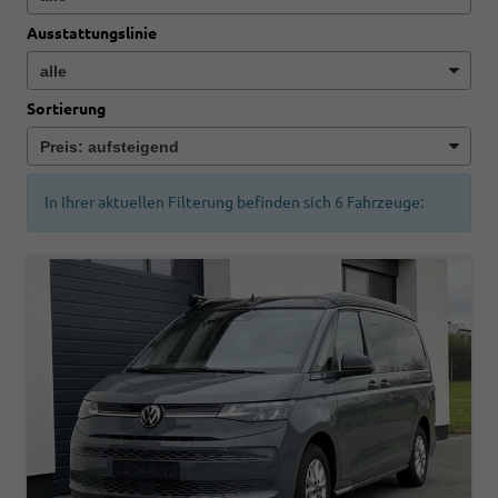
Ausstattungslinie
Sortierung
In Ihrer aktuellen Filterung befinden sich
6
Fahrzeuge: