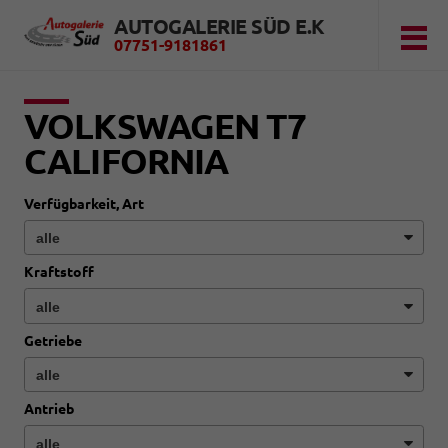
AUTOGALERIE SÜD E.K
07751-9181861
VOLKSWAGEN T7
CALIFORNIA
Verfügbarkeit, Art
Kraftstoff
Getriebe
Antrieb