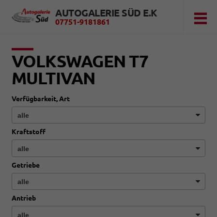
AUTOGALERIE SÜD E.K
07751-9181861
VOLKSWAGEN T7
MULTIVAN
Verfügbarkeit, Art
Kraftstoff
Getriebe
Antrieb