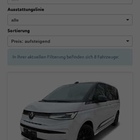
Ausstattungslinie
Sortierung
In Ihrer aktuellen Filterung befinden sich
8
Fahrzeuge: