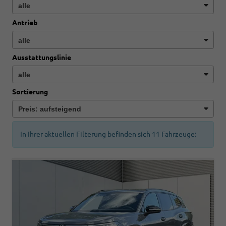
Antrieb
Ausstattungslinie
Sortierung
In Ihrer aktuellen Filterung befinden sich
11
Fahrzeuge: