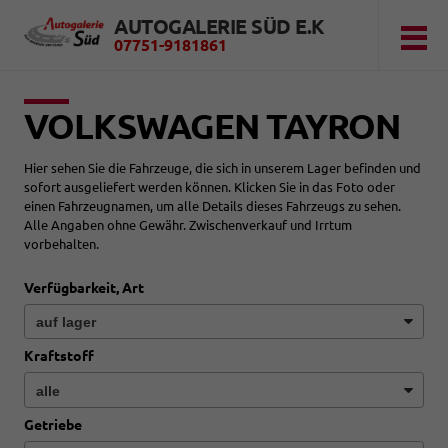
AUTOGALERIE SÜD E.K
07751-9181861
VOLKSWAGEN TAYRON
Hier sehen Sie die Fahrzeuge, die sich in unserem Lager befinden und
sofort ausgeliefert werden können. Klicken Sie in das Foto oder
einen Fahrzeugnamen, um alle Details dieses Fahrzeugs zu sehen.
Alle Angaben ohne Gewähr. Zwischenverkauf und Irrtum
vorbehalten.
Verfügbarkeit, Art
Kraftstoff
Getriebe