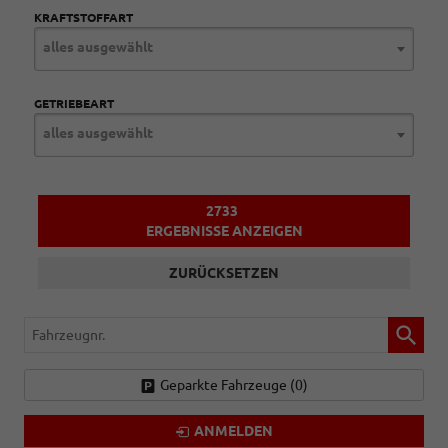
KRAFTSTOFFART
alles ausgewählt
GETRIEBEART
alles ausgewählt
2733
ERGEBNISSE ANZEIGEN
ZURÜCKSETZEN
Fahrzeugnr.
Geparkte Fahrzeuge (
0
)
ANMELDEN