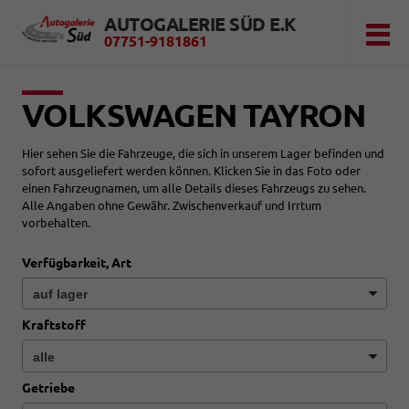
AUTOGALERIE SÜD E.K
07751-9181861
VOLKSWAGEN TAYRON
Hier sehen Sie die Fahrzeuge, die sich in unserem Lager befinden und
sofort ausgeliefert werden können. Klicken Sie in das Foto oder
einen Fahrzeugnamen, um alle Details dieses Fahrzeugs zu sehen.
Alle Angaben ohne Gewähr. Zwischenverkauf und Irrtum
vorbehalten.
Verfügbarkeit, Art
Kraftstoff
Getriebe