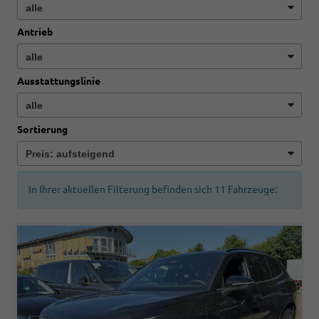
Antrieb
Ausstattungslinie
Sortierung
In Ihrer aktuellen Filterung befinden sich
11
Fahrzeuge: