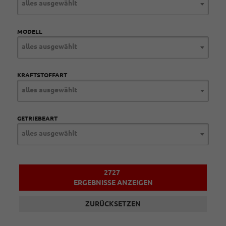
alles ausgewählt
MODELL
alles ausgewählt
KRAFTSTOFFART
alles ausgewählt
GETRIEBEART
alles ausgewählt
2727
ERGEBNISSE ANZEIGEN
ZURÜCKSETZEN