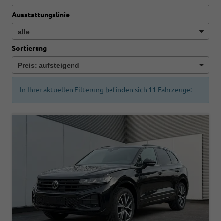
Ausstattungslinie
Sortierung
In Ihrer aktuellen Filterung befinden sich
11
Fahrzeuge: