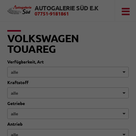
AUTOGALERIE SÜD E.K
07751-9181861
VOLKSWAGEN
TOUAREG
Verfügbarkeit, Art
Kraftstoff
Getriebe
Antrieb