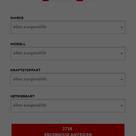
MARKE
alles ausgewählt
MODELL
alles ausgewählt
KRAFTSTOFFART
alles ausgewählt
GETRIEBEART
alles ausgewählt
2738
ERGEBNISSE ANZEIGEN