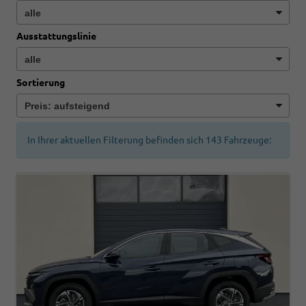
Ausstattungslinie
Sortierung
In Ihrer aktuellen Filterung befinden sich
143
Fahrzeuge: