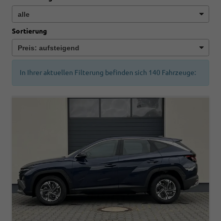
Sortierung
In Ihrer aktuellen Filterung befinden sich
140
Fahrzeuge: