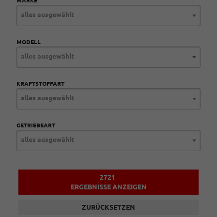
MARKE
alles ausgewählt
MODELL
alles ausgewählt
KRAFTSTOFFART
alles ausgewählt
GETRIEBEART
alles ausgewählt
2721
ERGEBNISSE ANZEIGEN
ZURÜCKSETZEN