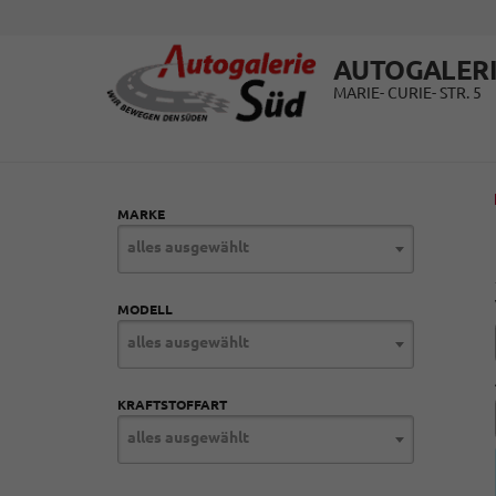
AUTOGALERI
MARIE- CURIE- STR. 5
MARKE
alles ausgewählt
MODELL
alles ausgewählt
KRAFTSTOFFART
alles ausgewählt