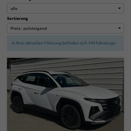
Sortierung
In Ihrer aktuellen Filterung befinden sich
144
Fahrzeuge: