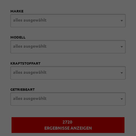
MARKE
alles ausgewählt
MODELL
alles ausgewählt
KRAFTSTOFFART
alles ausgewählt
GETRIEBEART
alles ausgewählt
2720
ERGEBNISSE ANZEIGEN