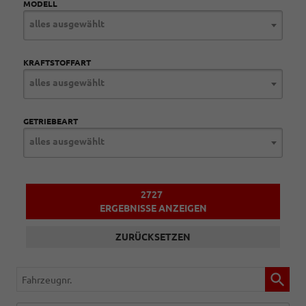
MODELL
alles ausgewählt
KRAFTSTOFFART
alles ausgewählt
GETRIEBEART
alles ausgewählt
2727
ERGEBNISSE ANZEIGEN
ZURÜCKSETZEN
Fahrzeugnr.