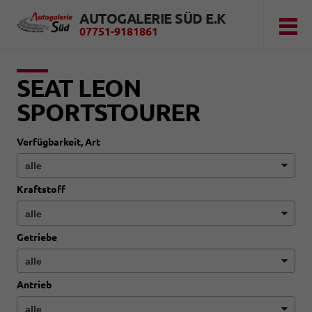
AUTOGALERIE SÜD E.K
07751-9181861
SEAT LEON
SPORTSTOURER
Verfügbarkeit, Art
Kraftstoff
Getriebe
Antrieb