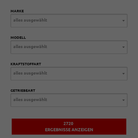
MARKE
alles ausgewählt
MODELL
alles ausgewählt
KRAFTSTOFFART
alles ausgewählt
GETRIEBEART
alles ausgewählt
2720
ERGEBNISSE ANZEIGEN