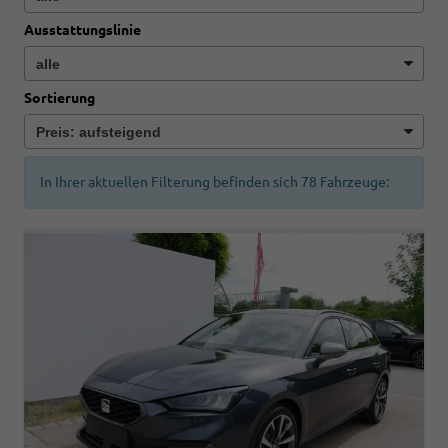
Ausstattungslinie
Sortierung
In Ihrer aktuellen Filterung befinden sich
78
Fahrzeuge: