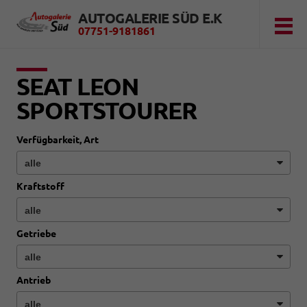
AUTOGALERIE SÜD E.K
07751-9181861
SEAT LEON
SPORTSTOURER
Verfügbarkeit, Art
Kraftstoff
Getriebe
Antrieb