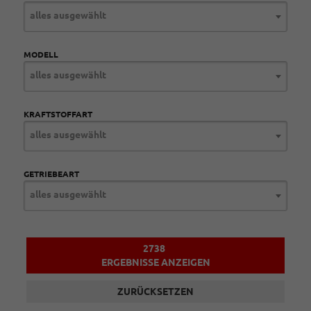
alles ausgewählt
MODELL
alles ausgewählt
KRAFTSTOFFART
alles ausgewählt
GETRIEBEART
alles ausgewählt
2738
ERGEBNISSE ANZEIGEN
ZURÜCKSETZEN