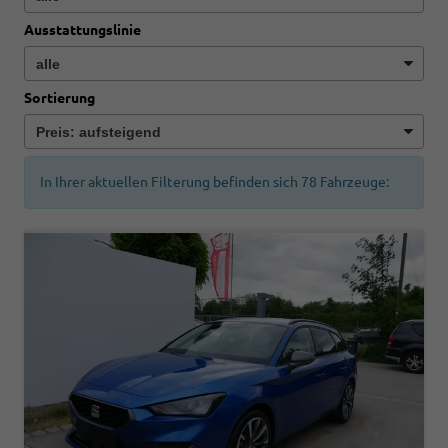
Ausstattungslinie
Sortierung
In Ihrer aktuellen Filterung befinden sich
78
Fahrzeuge: