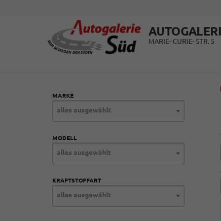
AUTOGALERI
MARIE- CURIE- STR. 5
MARKE
alles ausgewählt
MODELL
alles ausgewählt
KRAFTSTOFFART
alles ausgewählt