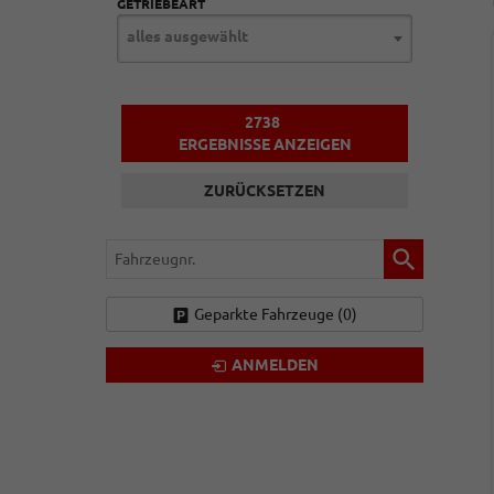
GETRIEBEART
alles ausgewählt
2738
ERGEBNISSE ANZEIGEN
ZURÜCKSETZEN
Fahrzeugnr.
Geparkte Fahrzeuge (
0
)
ANMELDEN