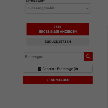
GETRIEBEART
alles ausgewählt
2738
ERGEBNISSE ANZEIGEN
ZURÜCKSETZEN
Fahrzeugnr.
Geparkte Fahrzeuge (
0
)
ANMELDEN