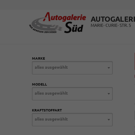
AUTOGALERI
MARIE- CURIE- STR. 5
MARKE
alles ausgewählt
MODELL
alles ausgewählt
KRAFTSTOFFART
alles ausgewählt