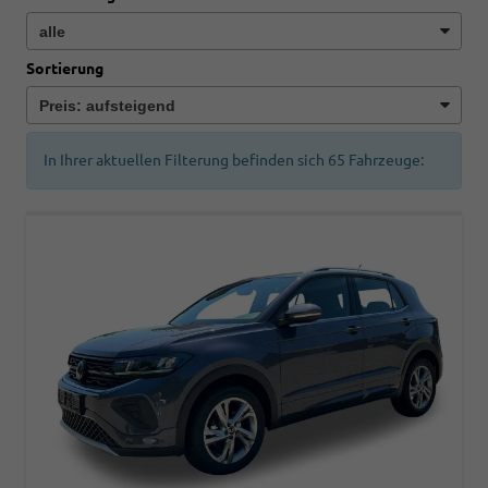
Sortierung
In Ihrer aktuellen Filterung befinden sich
65
Fahrzeuge: