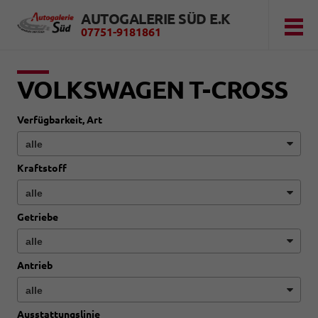
AUTOGALERIE SÜD E.K
07751-9181861
VOLKSWAGEN T-CROSS
Verfügbarkeit, Art
Kraftstoff
Getriebe
Antrieb
Ausstattungslinie