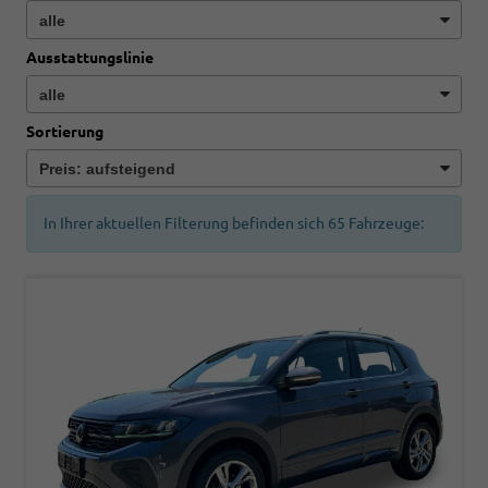
Ausstattungslinie
Sortierung
In Ihrer aktuellen Filterung befinden sich
65
Fahrzeuge: