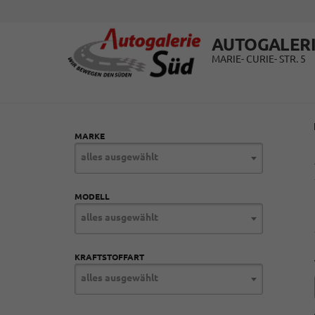
AUTOGALERI
MARIE- CURIE- STR. 5
MARKE
alles ausgewählt
MODELL
alles ausgewählt
KRAFTSTOFFART
alles ausgewählt