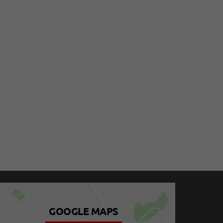
GOOGLE MAPS