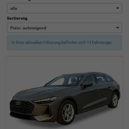
Sortierung
In Ihrer aktuellen Filterung befinden sich
13
Fahrzeuge: