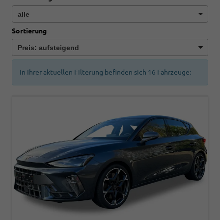
Sortierung
In Ihrer aktuellen Filterung befinden sich
16
Fahrzeuge: