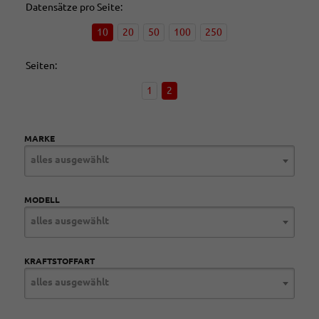
Datensätze pro Seite:
10
20
50
100
250
Seiten:
1
2
MARKE
alles ausgewählt
MODELL
alles ausgewählt
KRAFTSTOFFART
alles ausgewählt