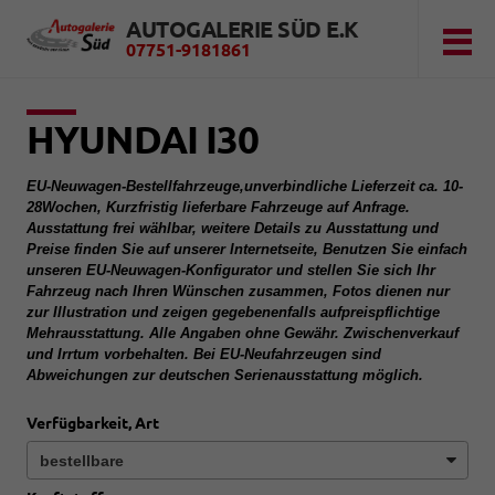
AUTOGALERIE SÜD E.K
07751-9181861
HYUNDAI I30
EU-Neuwagen-Bestellfahrzeuge,unverbindliche Lieferzeit ca. 10-
28Wochen, Kurzfristig lieferbare Fahrzeuge auf Anfrage.
Ausstattung frei wählbar, weitere Details zu Ausstattung und
Preise finden Sie auf unserer Internetseite, Benutzen Sie einfach
unseren EU-Neuwagen-Konfigurator und stellen Sie sich Ihr
Fahrzeug nach Ihren Wünschen zusammen, Fotos dienen nur
zur Illustration und zeigen gegebenenfalls aufpreispflichtige
Mehrausstattung. Alle Angaben ohne Gewähr. Zwischenverkauf
und Irrtum vorbehalten. Bei EU-Neufahrzeugen sind
Abweichungen zur deutschen Serienausstattung möglich.
Verfügbarkeit, Art