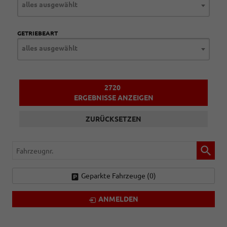
alles ausgewählt
GETRIEBEART
alles ausgewählt
2720
ERGEBNISSE ANZEIGEN
ZURÜCKSETZEN
Fahrzeugnr.
Geparkte Fahrzeuge (
0
)
ANMELDEN