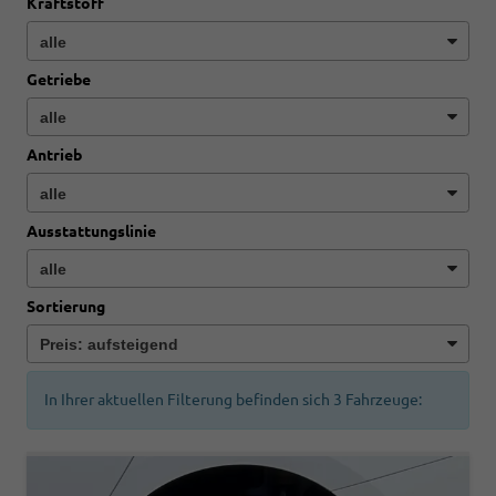
Kraftstoff
Getriebe
Antrieb
Ausstattungslinie
Sortierung
In Ihrer aktuellen Filterung befinden sich
3
Fahrzeuge: