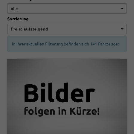
Sortierung
In Ihrer aktuellen Filterung befinden sich
141
Fahrzeuge: