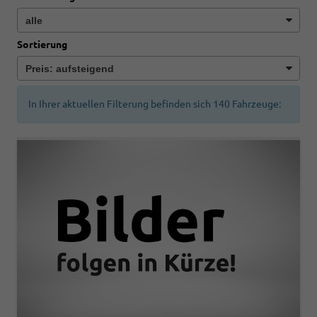
Sortierung
In Ihrer aktuellen Filterung befinden sich
140
Fahrzeuge: