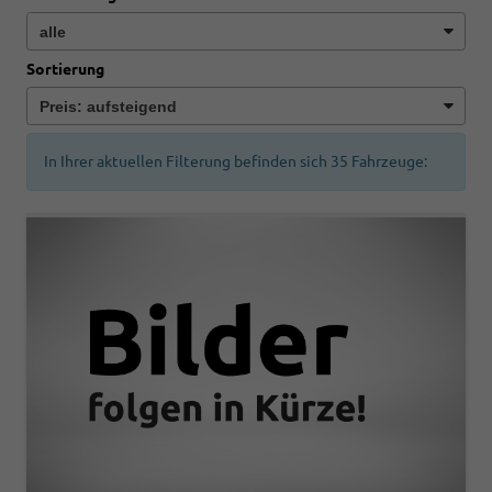
Sortierung
In Ihrer aktuellen Filterung befinden sich
35
Fahrzeuge: