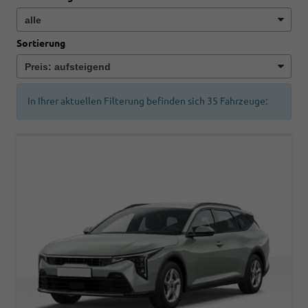
Sortierung
In Ihrer aktuellen Filterung befinden sich
35
Fahrzeuge: