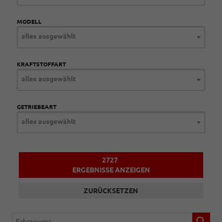
MODELL
alles ausgewählt
KRAFTSTOFFART
alles ausgewählt
GETRIEBEART
alles ausgewählt
2727
ERGEBNISSE ANZEIGEN
ZURÜCKSETZEN
Fahrzeugnr.