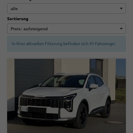
Sortierung
In Ihrer aktuellen Filterung befinden sich
41
Fahrzeuge: