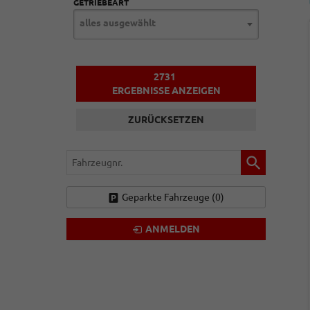
GETRIEBEART
alles ausgewählt
2731
ERGEBNISSE ANZEIGEN
ZURÜCKSETZEN
Fahrzeugnr.
Geparkte Fahrzeuge (
0
)
ANMELDEN