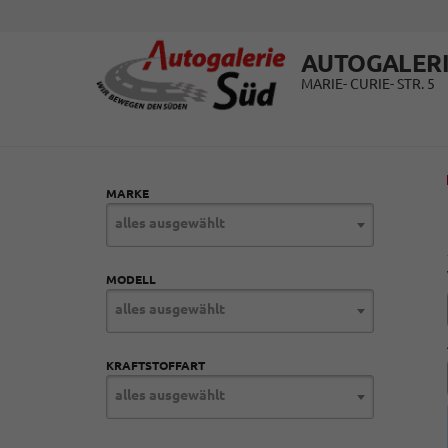
AUTOGALERI
MARIE- CURIE- STR. 5
MARKE
alles ausgewählt
MODELL
alles ausgewählt
KRAFTSTOFFART
alles ausgewählt