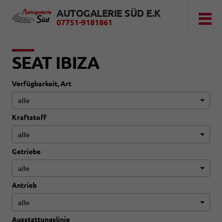
AUTOGALERIE SÜD E.K
07751-9181861
SEAT IBIZA
Verfügbarkeit, Art
Kraftstoff
Getriebe
Antrieb
Ausstattungslinie