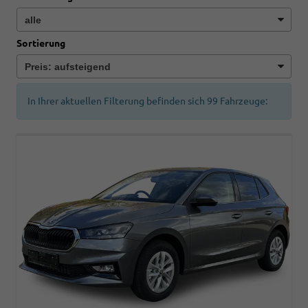
Sortierung
In Ihrer aktuellen Filterung befinden sich
99
Fahrzeuge: