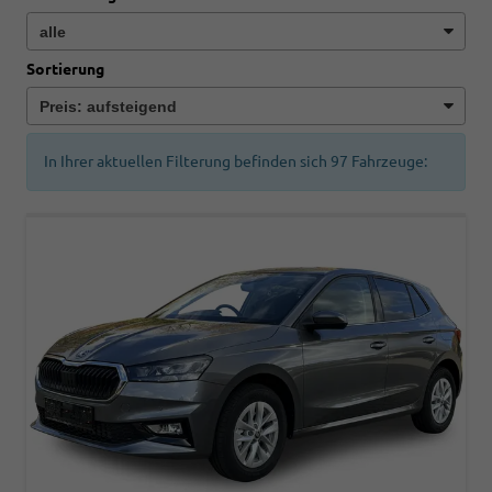
Sortierung
In Ihrer aktuellen Filterung befinden sich
97
Fahrzeuge: