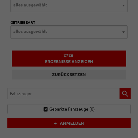
alles ausgewählt
GETRIEBEART
alles ausgewählt
2726
ERGEBNISSE ANZEIGEN
ZURÜCKSETZEN
Fahrzeugnr.
Geparkte Fahrzeuge (
0
)
ANMELDEN