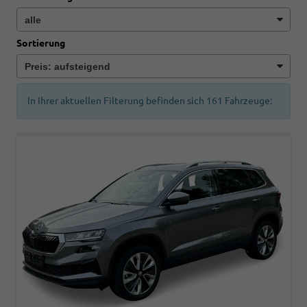
Sortierung
In Ihrer aktuellen Filterung befinden sich
161
Fahrzeuge: