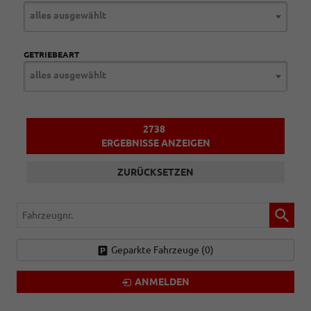
alles ausgewählt
GETRIEBEART
alles ausgewählt
2738
ERGEBNISSE ANZEIGEN
ZURÜCKSETZEN
Fahrzeugnr.
Geparkte Fahrzeuge (
0
)
ANMELDEN