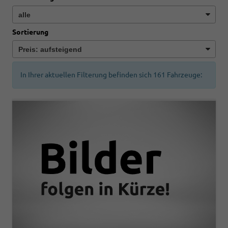
Sortierung
In Ihrer aktuellen Filterung befinden sich
161
Fahrzeuge: