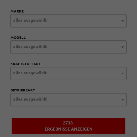
MARKE
alles ausgewählt
MODELL
alles ausgewählt
KRAFTSTOFFART
alles ausgewählt
GETRIEBEART
alles ausgewählt
2738
ERGEBNISSE ANZEIGEN