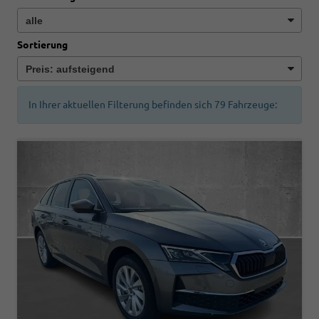
Sortierung
In Ihrer aktuellen Filterung befinden sich
79
Fahrzeuge: