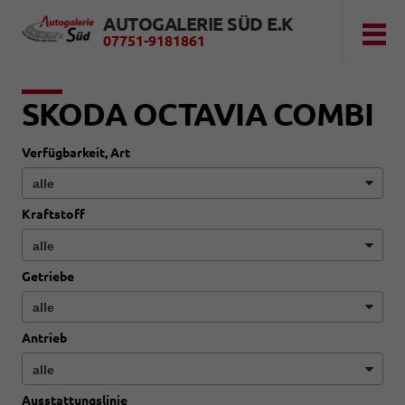
AUTOGALERIE SÜD E.K
07751-9181861
SKODA OCTAVIA COMBI
Verfügbarkeit, Art
Kraftstoff
Getriebe
Antrieb
Ausstattungslinie