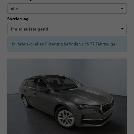
Sortierung
In Ihrer aktuellen Filterung befinden sich
77
Fahrzeuge: