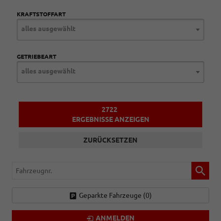
KRAFTSTOFFART
alles ausgewählt
GETRIEBEART
alles ausgewählt
2722
ERGEBNISSE ANZEIGEN
ZURÜCKSETZEN
Fahrzeugnr.
Geparkte Fahrzeuge (
0
)
ANMELDEN