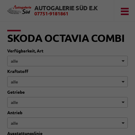
AUTOGALERIE SÜD E.K
07751-9181861
SKODA OCTAVIA COMBI
Verfügbarkeit, Art
Kraftstoff
Getriebe
Antrieb
Ausstattungslinie