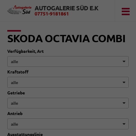
AUTOGALERIE SÜD E.K
07751-9181861
SKODA OCTAVIA COMBI
Verfügbarkeit, Art
Kraftstoff
Getriebe
Antrieb
Ausstattungslinie