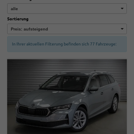
Sortierung
In Ihrer aktuellen Filterung befinden sich
77
Fahrzeuge: