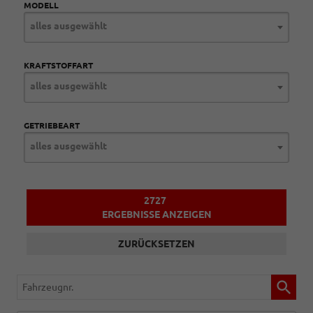
MODELL
alles ausgewählt
KRAFTSTOFFART
alles ausgewählt
GETRIEBEART
alles ausgewählt
2727
ERGEBNISSE ANZEIGEN
ZURÜCKSETZEN
Fahrzeugnr.