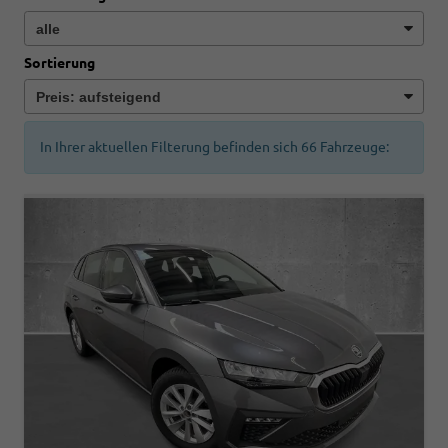
Sortierung
In Ihrer aktuellen Filterung befinden sich
66
Fahrzeuge: