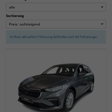
Sortierung
In Ihrer aktuellen Filterung befinden sich
66
Fahrzeuge: