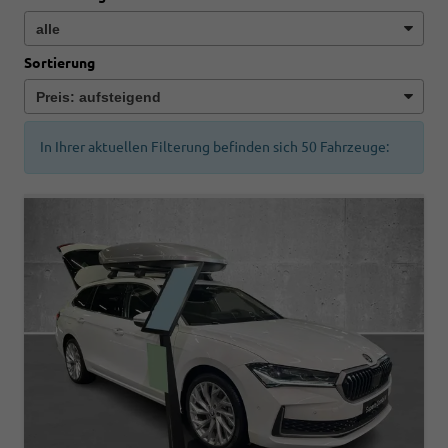
Sortierung
In Ihrer aktuellen Filterung befinden sich
50
Fahrzeuge: