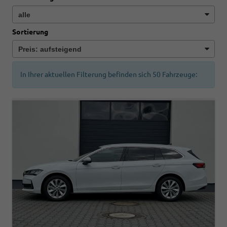
Sortierung
In Ihrer aktuellen Filterung befinden sich
50
Fahrzeuge: