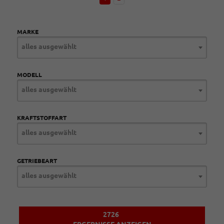
MARKE
alles ausgewählt
MODELL
alles ausgewählt
KRAFTSTOFFART
alles ausgewählt
GETRIEBEART
alles ausgewählt
2726