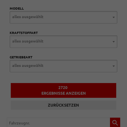
MODELL
alles ausgewählt
KRAFTSTOFFART
alles ausgewählt
GETRIEBEART
alles ausgewählt
2720
ERGEBNISSE ANZEIGEN
ZURÜCKSETZEN
Fahrzeugnr.