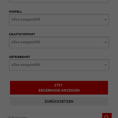
MODELL
alles ausgewählt
KRAFTSTOFFART
alles ausgewählt
GETRIEBEART
alles ausgewählt
2731
ERGEBNISSE ANZEIGEN
ZURÜCKSETZEN
Fahrzeugnr.