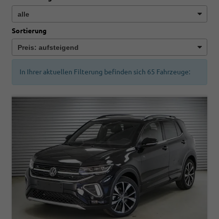
Sortierung
In Ihrer aktuellen Filterung befinden sich
65
Fahrzeuge: