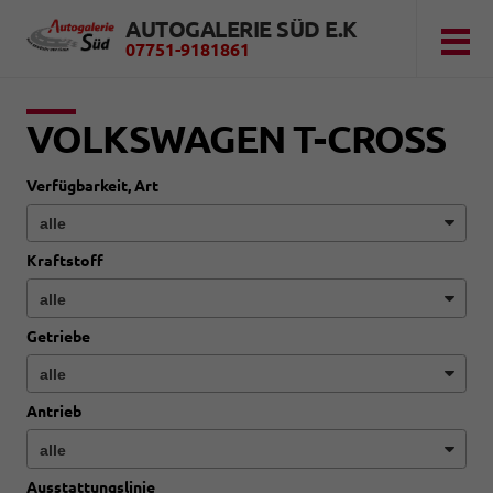
AUTOGALERIE SÜD E.K
07751-9181861
VOLKSWAGEN T-CROSS
Verfügbarkeit, Art
Kraftstoff
Getriebe
Antrieb
Ausstattungslinie