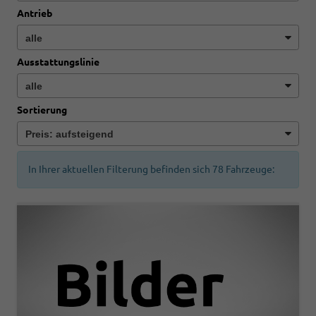
Antrieb
Ausstattungslinie
Sortierung
In Ihrer aktuellen Filterung befinden sich
78
Fahrzeuge: