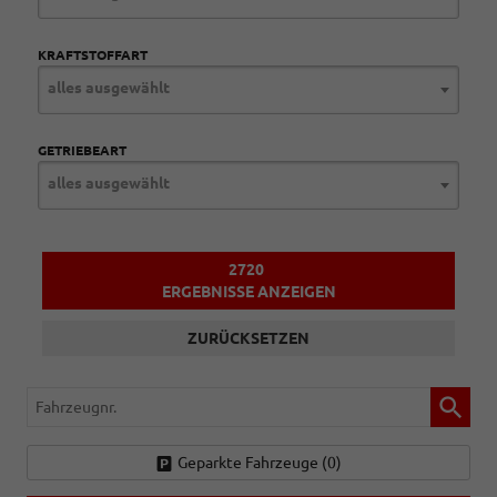
KRAFTSTOFFART
alles ausgewählt
GETRIEBEART
alles ausgewählt
2720
ERGEBNISSE ANZEIGEN
ZURÜCKSETZEN
Fahrzeugnr.
Geparkte Fahrzeuge (
0
)